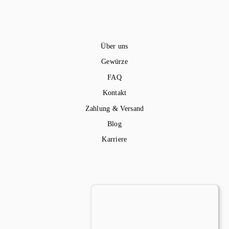
Über uns
Gewürze
FAQ
Kontakt
Zahlung & Versand
Blog
Karriere