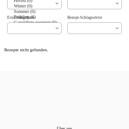
Ernährungsform
Rezept-Schlagwörter
Rezepte nicht gefunden.
Über uns