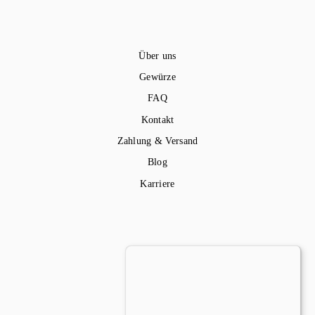
Über uns
Gewürze
FAQ
Kontakt
Zahlung & Versand
Blog
Karriere